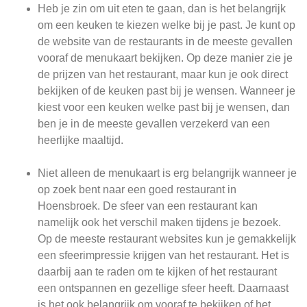
Heb je zin om uit eten te gaan, dan is het belangrijk
om een keuken te kiezen welke bij je past. Je kunt op
de website van de restaurants in de meeste gevallen
vooraf de menukaart bekijken. Op deze manier zie je
de prijzen van het restaurant, maar kun je ook direct
bekijken of de keuken past bij je wensen. Wanneer je
kiest voor een keuken welke past bij je wensen, dan
ben je in de meeste gevallen verzekerd van een
heerlijke maaltijd.
Niet alleen de menukaart is erg belangrijk wanneer je
op zoek bent naar een goed restaurant in
Hoensbroek. De sfeer van een restaurant kan
namelijk ook het verschil maken tijdens je bezoek.
Op de meeste restaurant websites kun je gemakkelijk
een sfeerimpressie krijgen van het restaurant. Het is
daarbij aan te raden om te kijken of het restaurant
een ontspannen en gezellige sfeer heeft. Daarnaast
is het ook belangrijk om vooraf te bekijken of het