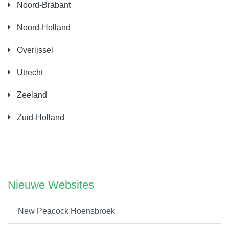
Noord-Brabant
Noord-Holland
Overijssel
Utrecht
Zeeland
Zuid-Holland
Nieuwe Websites
New Peacock Hoensbroek