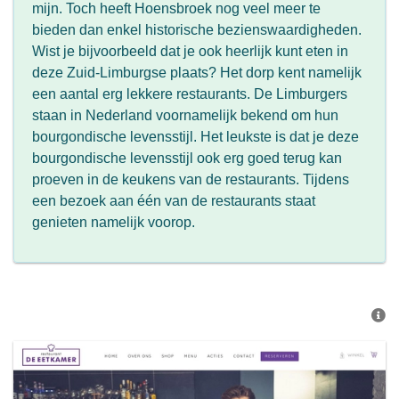
mijn. Toch heeft Hoensbroek nog veel meer te
bieden dan enkel historische bezienswaardigheden.
Wist je bijvoorbeeld dat je ook heerlijk kunt eten in
deze Zuid-Limburgse plaats? Het dorp kent namelijk
een aantal erg lekkere restaurants. De Limburgers
staan in Nederland voornamelijk bekend om hun
bourgondische levensstijl. Het leukste is dat je deze
bourgondische levensstijl ook erg goed terug kan
proeven in de keukens van de restaurants. Tijdens
een bezoek aan één van de restaurants staat
genieten namelijk voorop.