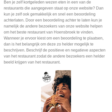
Ben je zelf kortgeleden wezen eten in een van de
restaurants die aangegeven staat op onze website? Dan
kun je zelf ook gemakkelijk en snel een beoordeling
achterlaten. Door een beoordeling achter te laten kun je
namelijk de andere bezoekers van onze website helpen
om het beste restaurant van Hoensbroek te vinden.
Wanneer je ervoor kiest om een beoordeling te plaatsen,
dan is het belangrijk om deze zo helder mogelijk te
beschrijven. Beschrijf de positieve en negatieve aspecten
van het restaurant zodat de andere bezoekers een helder
beeld krijgen van het restaurant.