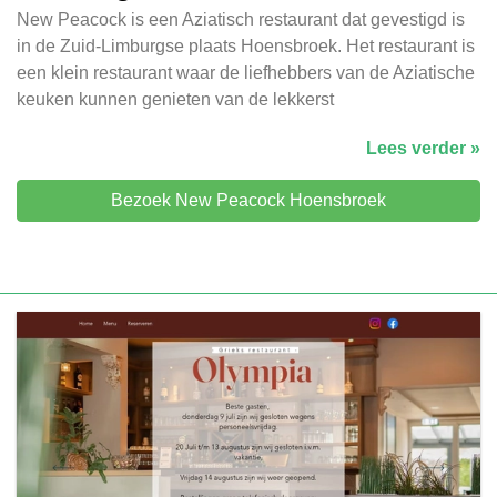
New Peacock is een Aziatisch restaurant dat gevestigd is
in de Zuid-Limburgse plaats Hoensbroek. Het restaurant is
een klein restaurant waar de liefhebbers van de Aziatische
keuken kunnen genieten van de lekkerst
Lees verder »
Bezoek New Peacock Hoensbroek