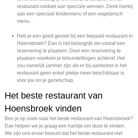
restaurant voldoet aan speciale wensen. Denk hierbij
aan een speciaal kindermenu of een vegetarisch
menu.
Heb je een goed gevoel bij een bepaald restaurant in
Hoensbroek? Dan is het belangrijk om vooraf een
reservering te plaatsen. Door een reservering te
plaatsen voorkom je teleurstellingen achteraf. Het
zou namelijk jammer zijn als er bij aankomst in het
restaurant geen enkel plekje meer beschikbaar is
voor jou en je gezelschap.
Het beste restaurant van
Hoensbroek vinden
Ben je op zoek naar het beste restaurant van Hoensbroek?
Dan helpen we je graag een handje om deze te vinden.
We zijn ons ervan bewust dat het beste restaurant niet