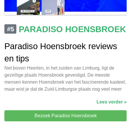
PARADISO HOENSBROEK
#5
Paradiso Hoensbroek reviews
en tips
Net boven Heerlen, in het zuiden van Limburg, ligt de
gezellige plaats Hoensbroek gevestigd. De meeste
mensen kennen Hoensbroek van het fascinerende kasteel,
maar wist je dat de Zuid-Limburgse plaats nog veel meer
Lees verder »
Bezoek Paradiso Hoensbroek