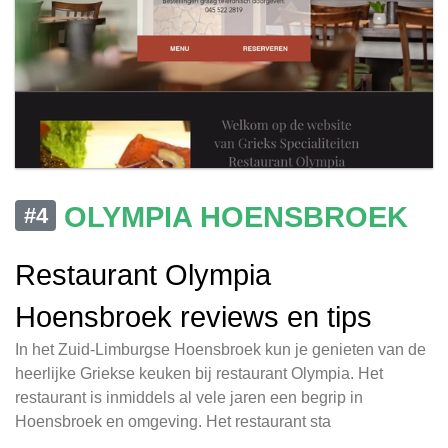
OLYMPIA HOENSBROEK
#4
Restaurant Olympia
Hoensbroek reviews en tips
In het Zuid-Limburgse Hoensbroek kun je genieten van de
heerlijke Griekse keuken bij restaurant Olympia. Het
restaurant is inmiddels al vele jaren een begrip in
Hoensbroek en omgeving. Het restaurant sta