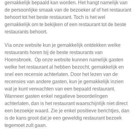
gemakkelijk bepaald kan worden. Het hangt namelijk van
de persoonlijke smaak van de bezoeker af of het restaurant
behoort tot het beste restaurant. Toch is het wel
gemakkelijk om te bekijken of een restaurant tot de beste
restaurants behoort.
Via onze website kun je gemakkelijk ontdekken welke
restaurants horen bij de beste restaurants van
Hoensbroek. Op onze website kunnen namelijk gasten
welke het restaurant al hebben bezocht, gemakkelijk en
snel een recensie achterlaten. Door het lezen van de
recensies van andere gasten, kun je gemakkelijk inzien
wat je kunt verwachten van een bepaald restaurant.
Wanneer gasten enkel negatieve beoordelingen
achterlaten, dan is het restaurant waarschijnlijk niet direct
een bezoekje waard. Zie je enkel positieve berichtjes, dan
is de kans groot dat je een geweldig restaurant bezoek
tegemoet zult gaan.