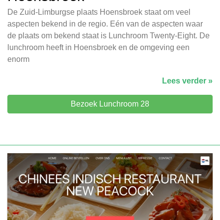
De Zuid-Limburgse plaats Hoensbroek staat om veel
aspecten bekend in de regio. Eén van de aspecten waar
de plaats om bekend staat is Lunchroom Twenty-Eight. De
lunchroom heeft in Hoensbroek en de omgeving een
enorm
Lees verder »
Bezoek Lunchroom 28