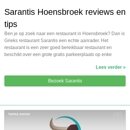
Sarantis Hoensbroek reviews en
tips
Ben je op zoek naar een restaurant in Hoensbroek? Dan is
Grieks restaurant Sarantis een echte aanrader. Het
restaurant is een zeer goed bereikbaar restaurant en
beschikt over een grote gratis parkeerplaats op enke
Lees verder »
Bezoek Sarantis