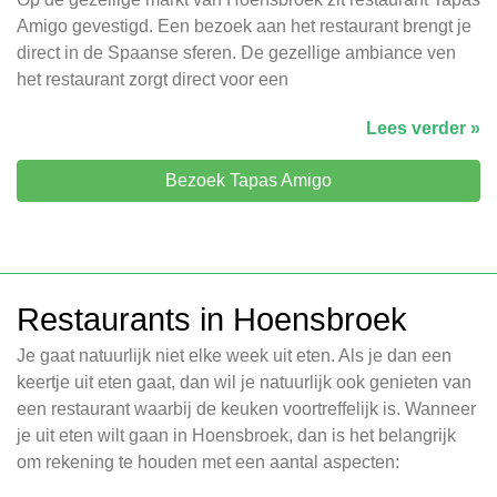
Amigo gevestigd. Een bezoek aan het restaurant brengt je
direct in de Spaanse sferen. De gezellige ambiance ven
het restaurant zorgt direct voor een
Lees verder »
Bezoek Tapas Amigo
Restaurants in Hoensbroek
Je gaat natuurlijk niet elke week uit eten. Als je dan een
keertje uit eten gaat, dan wil je natuurlijk ook genieten van
een restaurant waarbij de keuken voortreffelijk is. Wanneer
je uit eten wilt gaan in Hoensbroek, dan is het belangrijk
om rekening te houden met een aantal aspecten: