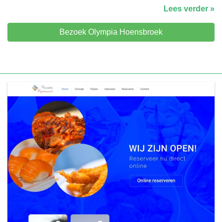
Lees verder »
Bezoek Olympia Hoensbroek