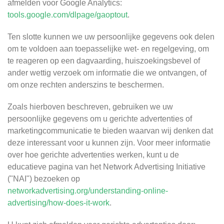
afmelden voor Google Analytics:
tools.google.com/dlpage/gaoptout
.
Ten slotte kunnen we uw persoonlijke gegevens ook delen
om te voldoen aan toepasselijke wet- en regelgeving, om
te reageren op een dagvaarding, huiszoekingsbevel of
ander wettig verzoek om informatie die we ontvangen, of
om onze rechten anderszins te beschermen.
Zoals hierboven beschreven, gebruiken we uw
persoonlijke gegevens om u gerichte advertenties of
marketingcommunicatie te bieden waarvan wij denken dat
deze interessant voor u kunnen zijn. Voor meer informatie
over hoe gerichte advertenties werken, kunt u de
educatieve pagina van het Network Advertising Initiative
("NAI") bezoeken op
networkadvertising.org/understanding-online-
advertising/how-does-it-work
.