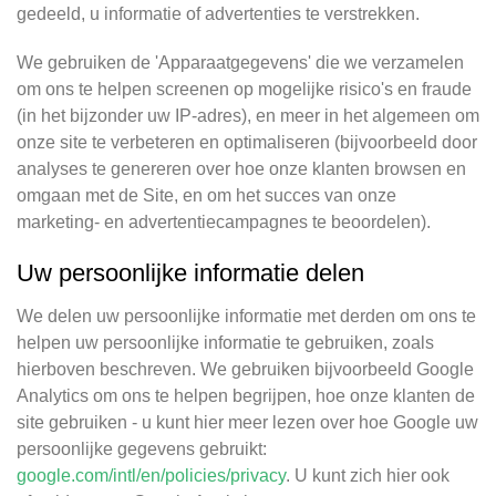
gedeeld, u informatie of advertenties te verstrekken.
We gebruiken de 'Apparaatgegevens' die we verzamelen
om ons te helpen screenen op mogelijke risico's en fraude
(in het bijzonder uw IP-adres), en meer in het algemeen om
onze site te verbeteren en optimaliseren (bijvoorbeeld door
analyses te genereren over hoe onze klanten browsen en
omgaan met de Site, en om het succes van onze
marketing- en advertentiecampagnes te beoordelen).
Uw persoonlijke informatie delen
We delen uw persoonlijke informatie met derden om ons te
helpen uw persoonlijke informatie te gebruiken, zoals
hierboven beschreven. We gebruiken bijvoorbeeld Google
Analytics om ons te helpen begrijpen, hoe onze klanten de
site gebruiken - u kunt hier meer lezen over hoe Google uw
persoonlijke gegevens gebruikt:
google.com/intl/en/policies/privacy
. U kunt zich hier ook