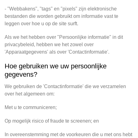
- "Webbakens", "tags" en "pixels" zijn elektronische
bestanden die worden gebruikt om informatie vast te
leggen over hoe u op de site surft.
Als we het hebben over "Persoonlijke informatie" in dit
privacybeleid, hebben we het zowel over
'Apparaatgegevens' als over 'Contactinformatie'.
Hoe gebruiken we uw persoonlijke
gegevens?
We gebruiken de 'Contactinformatie' die we verzamelen
over het algemeen om:
Met u te communiceren;
Op mogelijk risico of fraude te screenen; en
In overeenstemming met de voorkeuren die u met ons hebt