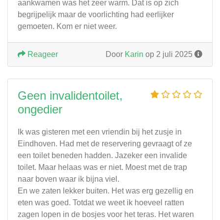
aankwamen was het zeer warm. Dat is op zich
begrijpelijk maar de voorlichting had eerlijker
gemoeten. Kom er niet weer.
Reageer
Door
Karin
op 2 juli 2025
Geen invalidentoilet,
ongedier
Ik was gisteren met een vriendin bij het zusje in
Eindhoven. Had met de reservering gevraagt of ze
een toilet beneden hadden. Jazeker een invalide
toilet. Maar helaas was er niet. Moest met de trap
naar boven waar ik bijna viel.
En we zaten lekker buiten. Het was erg gezellig en
eten was goed. Totdat we weet ik hoeveel ratten
zagen lopen in de bosjes voor het teras. Het waren