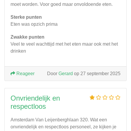
moet worden. Voor goed maar onvoldoende eten.
Sterke punten
Eten was opzich prima
Zwakke punten
Veel te veel wachttijd met het eten maar ook met het
drinken
Reageer
Door
Gerard
op 27 september 2025
Onvriendelijk en
respectloos
Amsterdam Van Leijenberghlaan 320. Wat een
onvriendelijk en respectloos personeel, ze kijken je