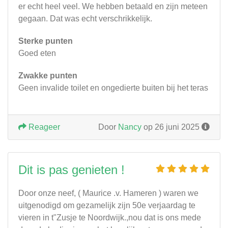
er echt heel veel. We hebben betaald en zijn meteen
gegaan. Dat was echt verschrikkelijk.
Sterke punten
Goed eten
Zwakke punten
Geen invalide toilet en ongedierte buiten bij het teras
Reageer
Door
Nancy
op 26 juni 2025
Dit is pas genieten !
Door onze neef, ( Maurice .v. Hameren ) waren we
uitgenodigd om gezamelijk zijn 50e verjaardag te
vieren in t"Zusje te Noordwijk.,nou dat is ons mede