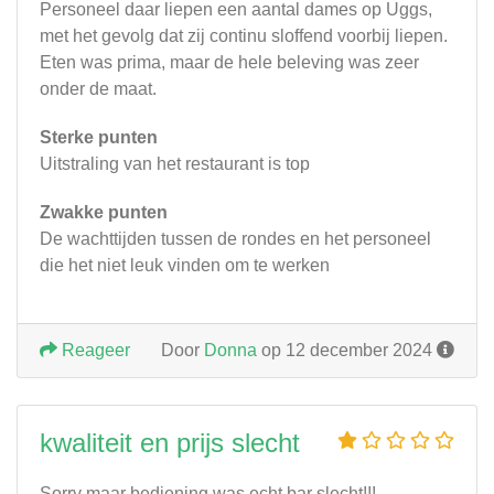
Personeel daar liepen een aantal dames op Uggs,
met het gevolg dat zij continu sloffend voorbij liepen.
Eten was prima, maar de hele beleving was zeer
onder de maat.
Sterke punten
Uitstraling van het restaurant is top
Zwakke punten
De wachttijden tussen de rondes en het personeel
die het niet leuk vinden om te werken
Reageer
Door
Donna
op 12 december 2024
kwaliteit en prijs slecht
Sorry maar bediening was echt bar slecht!!!