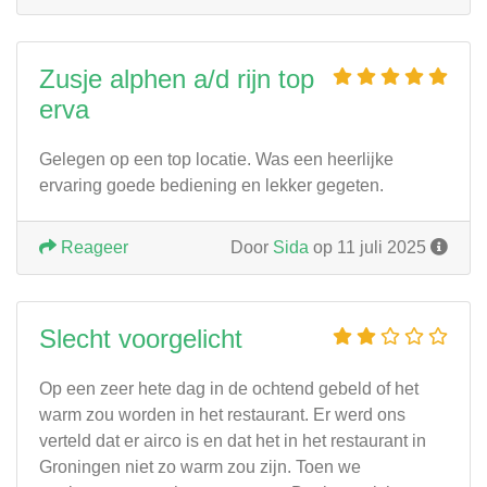
Zusje alphen a/d rijn top
erva
Gelegen op een top locatie. Was een heerlijke
ervaring goede bediening en lekker gegeten.
Reageer
Door
Sida
op 11 juli 2025
Slecht voorgelicht
Op een zeer hete dag in de ochtend gebeld of het
warm zou worden in het restaurant. Er werd ons
verteld dat er airco is en dat het in het restaurant in
Groningen niet zo warm zou zijn. Toen we