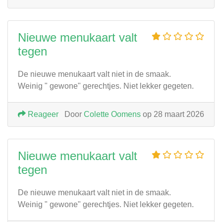
Nieuwe menukaart valt
tegen
De nieuwe menukaart valt niet in de smaak.
Weinig " gewone" gerechtjes. Niet lekker gegeten.
Reageer
Door
Colette Oomens
op 28 maart 2026
Nieuwe menukaart valt
tegen
De nieuwe menukaart valt niet in de smaak.
Weinig " gewone" gerechtjes. Niet lekker gegeten.