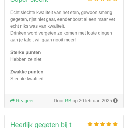
Echt slechte kwaliteit van het eten, gewoon smerig
gegeten, rijst niet gaar, eendenborst alleen maar vet
echt niks was van kwaliteit.
Drinken word vergeten ze komen met foute dingen
aan je tafel, wij gaan nooit meer!
Sterke punten
Hebben ze niet
Zwakke punten
Slechte kwaliteit
Reageer
Door
RB
op 20 februari 2025
Heerlijk gegeten bij t