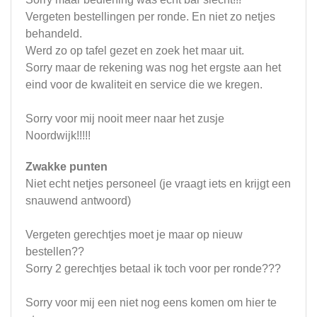
Vergeten bestellingen per ronde. En niet zo netjes
behandeld.
Werd zo op tafel gezet en zoek het maar uit.
Sorry maar de rekening was nog het ergste aan het
eind voor de kwaliteit en service die we kregen.
Sorry voor mij nooit meer naar het zusje
Noordwijk!!!!!
Zwakke punten
Niet echt netjes personeel (je vraagt iets en krijgt een
snauwend antwoord)
Vergeten gerechtjes moet je maar op nieuw
bestellen??
Sorry 2 gerechtjes betaal ik toch voor per ronde???
Sorry voor mij een niet nog eens komen om hier te