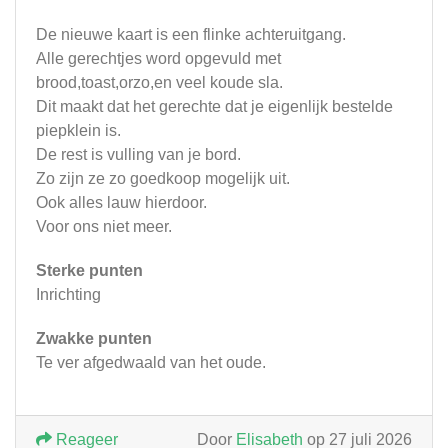
De nieuwe kaart is een flinke achteruitgang.
Alle gerechtjes word opgevuld met
brood,toast,orzo,en veel koude sla.
Dit maakt dat het gerechte dat je eigenlijk bestelde
piepklein is.
De rest is vulling van je bord.
Zo zijn ze zo goedkoop mogelijk uit.
Ook alles lauw hierdoor.
Voor ons niet meer.
Sterke punten
Inrichting
Zwakke punten
Te ver afgedwaald van het oude.
Reageer
Door
Elisabeth
op 27 juli 2026