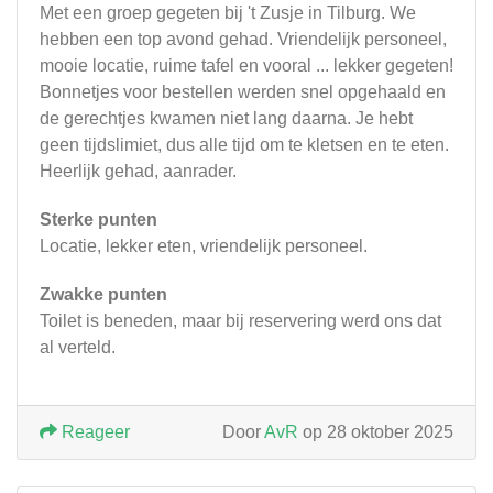
Met een groep gegeten bij 't Zusje in Tilburg. We
hebben een top avond gehad. Vriendelijk personeel,
mooie locatie, ruime tafel en vooral ... lekker gegeten!
Bonnetjes voor bestellen werden snel opgehaald en
de gerechtjes kwamen niet lang daarna. Je hebt
geen tijdslimiet, dus alle tijd om te kletsen en te eten.
Heerlijk gehad, aanrader.
Sterke punten
Locatie, lekker eten, vriendelijk personeel.
Zwakke punten
Toilet is beneden, maar bij reservering werd ons dat
al verteld.
Reageer
Door
AvR
op 28 oktober 2025