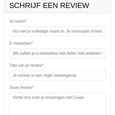
SCHRIJF EEN REVIEW
Je naam*
E-mailadres*
Titel van je review*
Jouw review*