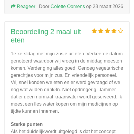
Reageer
Door
Colette Oomens
op 28 maart 2026
Beoordeling 2 maal uit
eten
1e kerstdag met mijn zusje uit eten. Verkeerde datum
genoteerd waardoor wij vroeg in de middag moesten
komen. Verder ging alles goed. Genoeg vegetarische
gerechtjes voor mijn zus. En vriendelijk personeel.
Vrij snel konden we eten en er werd gevraagd of we
nog wat wilden drink3n. Niet opdringerig. Jammer
dat er geen normaal kraanwater wordt geserveerd. Ik
moest een fles water kopen om mijn medicijnen op
tijdte kunnen innemen.
Sterke punten
Als het duidelijkwordt uitgelegd is dat het concept.