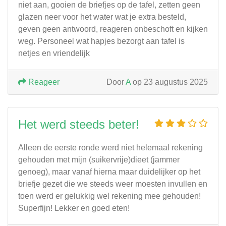
niet aan, gooien de briefjes op de tafel, zetten geen
glazen neer voor het water wat je extra besteld,
geven geen antwoord, reageren onbeschoft en kijken
weg. Personeel wat hapjes bezorgt aan tafel is
netjes en vriendelijk
Reageer
Door
A
op 23 augustus 2025
Het werd steeds beter!
Alleen de eerste ronde werd niet helemaal rekening
gehouden met mijn (suikervrije)dieet (jammer
genoeg), maar vanaf hierna maar duidelijker op het
briefje gezet die we steeds weer moesten invullen en
toen werd er gelukkig wel rekening mee gehouden!
Superfijn! Lekker en goed eten!