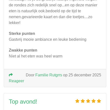
de rondes zich redelijk snel op...en op deze manier
eten is natuurlijk ook.bedoeld op de tijd te
nemen.gevarieerde kaart en dan die toetjes....zo
lekker!
Sterke punten
Gastvrij mooie ambiance en leuke bediening
Zwakke punten
Niet al het eten was heel warm
Door
Familie Rutgrrs
op 25 december 2025
Reageer
Top avond!