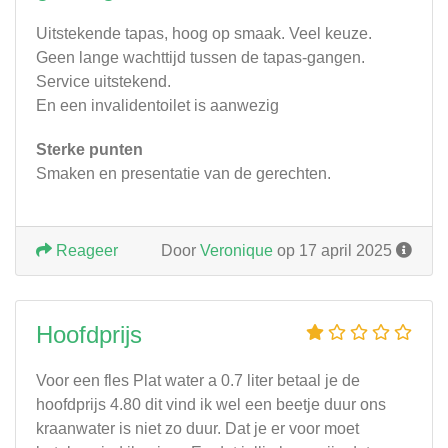
Uitstekende tapas, hoog op smaak. Veel keuze.
Geen lange wachttijd tussen de tapas-gangen.
Service uitstekend.
En een invalidentoilet is aanwezig
Sterke punten
Smaken en presentatie van de gerechten.
Reageer
Door
Veronique
op 17 april 2025
Hoofdprijs
Voor een fles Plat water a 0.7 liter betaal je de
hoofdprijs 4.80 dit vind ik wel een beetje duur ons
kraanwater is niet zo duur. Dat je er voor moet