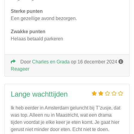
Sterke punten
Een gezellige avond bezorgen.
Zwakke punten
Helaas betaald parkeren
Door
Charles en Grada
op 16 december 2024
Reageer
Lange wachttijden
Ik heb eerder in Amsterdam geluncht bij T’zusje, dat
was top. Alleen nu in Maastricht, wat een drama
tijden voordat je elke keer je eten komt. Je gaat hier
gerust niet minder door eten. Echt niet te doen.