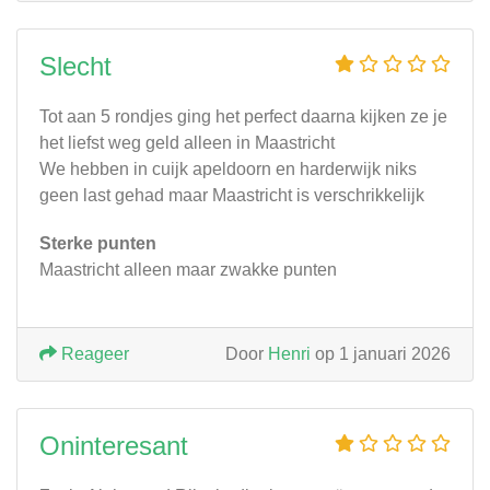
Slecht
Tot aan 5 rondjes ging het perfect daarna kijken ze je
het liefst weg geld alleen in Maastricht
We hebben in cuijk apeldoorn en harderwijk niks
geen last gehad maar Maastricht is verschrikkelijk
Sterke punten
Maastricht alleen maar zwakke punten
Reageer
Door
Henri
op 1 januari 2026
Oninteresant