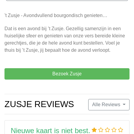
't Zusje - Avondvullend bourgondisch genieten…
Dat is een avond bij ’t Zusje. Gezellig samenzijn in een
huiselijke sfeer en genieten van onze vers bereide kleine
gerechtjes, die je de hele avond kunt bestellen. Voel je
thuis bij ’t Zusje, jij bepaalt hoe de avond verloopt.
Bezoek Zusje
ZUSJE REVIEWS
Alle Reviews
Nieuwe kaart is niet best.