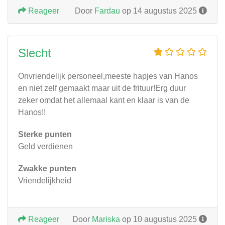
Reageer
Door
Fardau
op 14 augustus 2025
Slecht
Onvriendelijk personeel,meeste hapjes van Hanos
en niet zelf gemaakt maar uit de frituur!Erg duur
zeker omdat het allemaal kant en klaar is van de
Hanos!!
Sterke punten
Geld verdienen
Zwakke punten
Vriendelijkheid
Reageer
Door
Mariska
op 10 augustus 2025