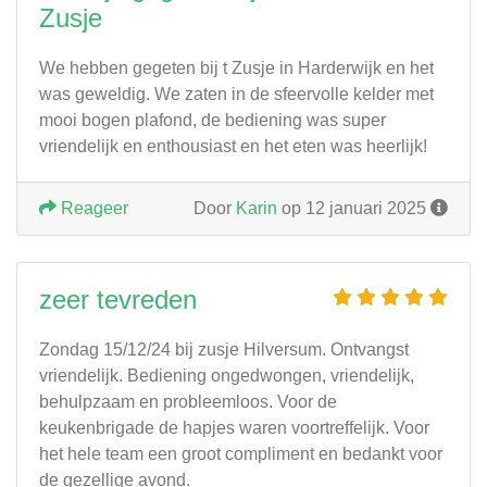
Zusje
We hebben gegeten bij t Zusje in Harderwijk en het
was geweldig. We zaten in de sfeervolle kelder met
mooi bogen plafond, de bediening was super
vriendelijk en enthousiast en het eten was heerlijk!
Reageer
Door
Karin
op 12 januari 2025
zeer tevreden
Zondag 15/12/24 bij zusje Hilversum. Ontvangst
vriendelijk. Bediening ongedwongen, vriendelijk,
behulpzaam en probleemloos. Voor de
keukenbrigade de hapjes waren voortreffelijk. Voor
het hele team een groot compliment en bedankt voor
de gezellige avond.