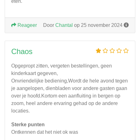
eten.
Reageer
Door
Chantal
op 25 november 2024
Chaos
Opgepropt zitten, vergeten bestellingen, geen
kinderkaart gegeven,
Onvriendelijke bediening,Wordt de hele avond tegen
je aangelopen, dienbladen voor andere gasten gaan
over je hoofd.Kortom een aanfluiting in bergen op
zoom, heel andere ervaring gehad op de andere
locaties.
Sterke punten
Ontkennen dat het niet ok was